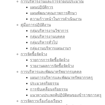
การบริหารงานและการจ่ายงบประมาณ
แผนปฏิบัติการ
แผนพัฒนาคุณภาพการศึกษา
ความก้าวหน้าในการดำเนินงาน
คู่มือการปฏิบัติงาน
กลุ่มบริหารงานวิชาการ
กลุ่มบริหารงานบุคคล
กลุ่มบริหารทั่วไป
กลุ่มงานบริหารแผนงานฯ
การจัดซื้อจัดจ้าง
รายการการจัดซื้อจัดจ้าง
รายงานผลการจัดซื้อจัดจ้าง
การบริหารและพัฒนาทรัพยากรบุคคล
แผนการบริหารและพัฒนาทรัพยากรครู
ประมวลจริยธรรม
การขับเคลื่อนจริยธรรม
แนวทางประพฤติปฏิบัติตนของข้าราชการครู
การจัดการเรื่องร้องเรียนฯ