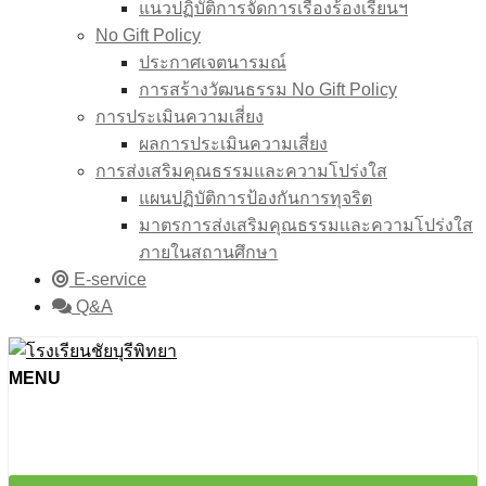
แนวปฏิบัติการจัดการเรื่องร้องเรียนฯ
No Gift Policy
ประกาศเจตนารมณ์
การสร้างวัฒนธรรม No Gift Policy
การประเมินความเสี่ยง
ผลการประเมินความเสี่ยง
การส่งเสริมคุณธรรมและความโปร่งใส
แผนปฏิบัติการป้องกันการทุจริต
มาตรการส่งเสริมคุณธรรมเเละความโปร่งใส
ภายในสถานศึกษา
E-service
Q&A
MENU