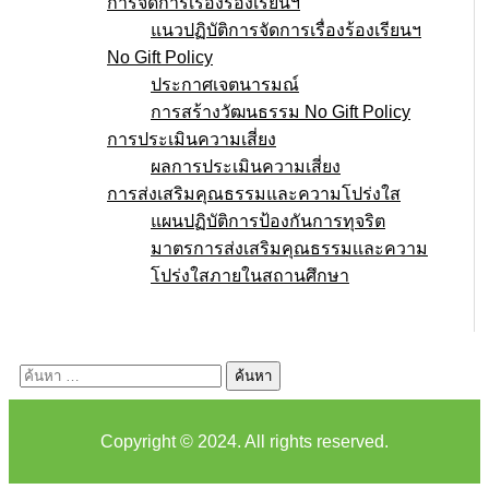
การจัดการเรื่องร้องเรียนฯ
แนวปฏิบัติการจัดการเรื่องร้องเรียนฯ
No Gift Policy
ประกาศเจตนารมณ์
การสร้างวัฒนธรรม No Gift Policy
การประเมินความเสี่ยง
ผลการประเมินความเสี่ยง
การส่งเสริมคุณธรรมและความโปร่งใส
แผนปฏิบัติการป้องกันการทุจริต
มาตรการส่งเสริมคุณธรรมเเละความ
โปร่งใสภายในสถานศึกษา
E-service
Q&A
ค้นหา
สำหรับ:
Copyright © 2024. All rights reserved.