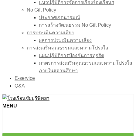
แนวปฏิบัติการจัดการเรื่องร้องเรียนฯ
No Gift Policy
ประกาศเจตนารมณ์
การสร้างวัฒนธรรม No Gift Policy
การประเมินความเสี่ยง
ผลการประเมินความเสี่ยง
การส่งเสริมคุณธรรมและความโปร่งใส
แผนปฏิบัติการป้องกันการทุจริต
มาตรการส่งเสริมคุณธรรมเเละความโปร่งใส
ภายในสถานศึกษา
E-service
Q&A
MENU