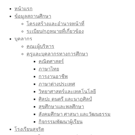
Skip
หน้าแรก
to
ข้อมูลสถานศึกษา
content
โครงสร้างและอำนาจหน้าที่
ระเบียบ/กฎหมายที่เกี่ยวข้อง
บุคลากร
คณะผู้บริหาร
ครูและบุคลากรทางการศึกษา
คณิตศาสตร์
ภาษาไทย
การงานอาชีพ
ภาษาต่างประเทศ
วิทยาศาสตร์และเทคโนโลยี
ศิลปะ ดนตรี และนาฎศิลป์
สุขศึกษาและพลศึกษา
สังคมศึกษา ศาสนา และวัฒนธรรม
กิจกรรมพัฒนาผู้เรียน
โรงเรียนสุจริต