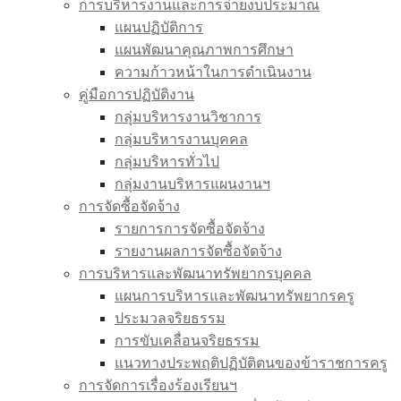
การบริหารงานและการจ่ายงบประมาณ
แผนปฏิบัติการ
แผนพัฒนาคุณภาพการศึกษา
ความก้าวหน้าในการดำเนินงาน
คู่มือการปฏิบัติงาน
กลุ่มบริหารงานวิชาการ
กลุ่มบริหารงานบุคคล
กลุ่มบริหารทั่วไป
กลุ่มงานบริหารแผนงานฯ
การจัดซื้อจัดจ้าง
รายการการจัดซื้อจัดจ้าง
รายงานผลการจัดซื้อจัดจ้าง
การบริหารและพัฒนาทรัพยากรบุคคล
แผนการบริหารและพัฒนาทรัพยากรครู
ประมวลจริยธรรม
การขับเคลื่อนจริยธรรม
แนวทางประพฤติปฏิบัติตนของข้าราชการครู
การจัดการเรื่องร้องเรียนฯ