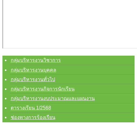
กลุ่มบริหารงานวิชาการ
กลุ่มบริหารงานบุคคล
กลุ่มบริหารงานทั่วไป
กลุ่มบริหารงานกิจการนักเรียน
กลุ่มบริหารงานงบประมาณและแผนงาน
ตารางเรียน 1/2568
ช่องทางการร้องเรียน