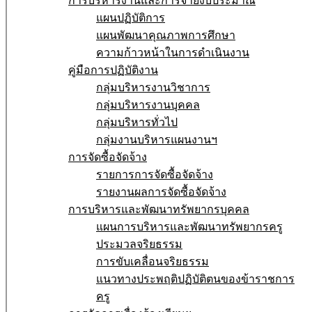
การบริหารงานและการจ่ายงบประมาณ
แผนปฏิบัติการ
แผนพัฒนาคุณภาพการศึกษา
ความก้าวหน้าในการดำเนินงาน
คู่มือการปฏิบัติงาน
กลุ่มบริหารงานวิชาการ
กลุ่มบริหารงานบุคคล
กลุ่มบริหารทั่วไป
กลุ่มงานบริหารแผนงานฯ
การจัดซื้อจัดจ้าง
รายการการจัดซื้อจัดจ้าง
รายงานผลการจัดซื้อจัดจ้าง
การบริหารและพัฒนาทรัพยากรบุคคล
แผนการบริหารและพัฒนาทรัพยากรครู
ประมวลจริยธรรม
การขับเคลื่อนจริยธรรม
แนวทางประพฤติปฏิบัติตนของข้าราชการ
ครู