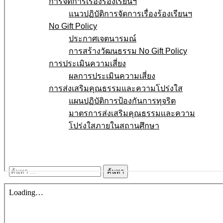
การจัดการเรื่องร้องเรียนฯ
แนวปฏิบัติการจัดการเรื่องร้องเรียนฯ
No Gift Policy
ประกาศเจตนารมณ์
การสร้างวัฒนธรรม No Gift Policy
การประเมินความเสี่ยง
ผลการประเมินความเสี่ยง
การส่งเสริมคุณธรรมและความโปร่งใส
แผนปฏิบัติการป้องกันการทุจริต
มาตรการส่งเสริมคุณธรรมเเละความ
โปร่งใสภายในสถานศึกษา
E-service
Q&A
ค้นหา
สำหรับ: