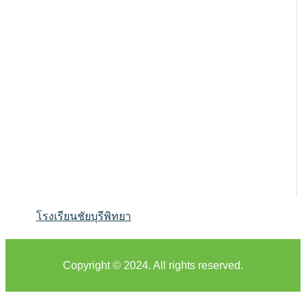
โรงเรียนชัยบุรีพิทยา
Copyright © 2024. All rights reserved.