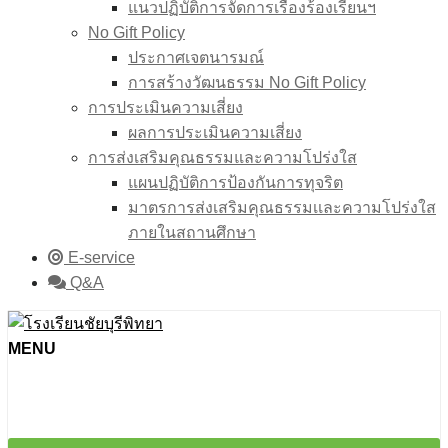
แนวปฏิบัติการจัดการเรื่องร้องเรียนฯ
No Gift Policy
ประกาศเจตนารมณ์
การสร้างวัฒนธรรม No Gift Policy
การประเมินความเสี่ยง
ผลการประเมินความเสี่ยง
การส่งเสริมคุณธรรมและความโปร่งใส
แผนปฏิบัติการป้องกันการทุจริต
มาตรการส่งเสริมคุณธรรมเเละความโปร่งใส
ภายในสถานศึกษา
E-service
Q&A
MENU