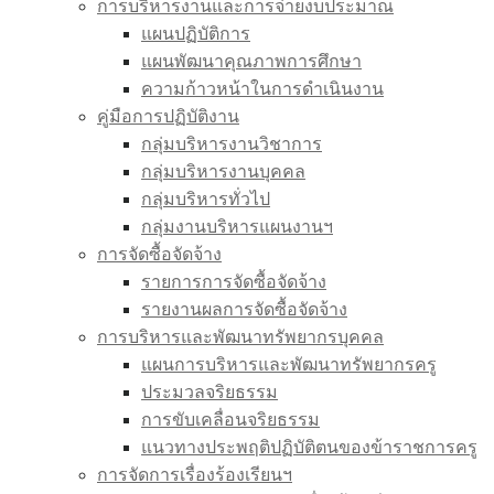
การบริหารงานและการจ่ายงบประมาณ
แผนปฏิบัติการ
แผนพัฒนาคุณภาพการศึกษา
ความก้าวหน้าในการดำเนินงาน
คู่มือการปฏิบัติงาน
กลุ่มบริหารงานวิชาการ
กลุ่มบริหารงานบุคคล
กลุ่มบริหารทั่วไป
กลุ่มงานบริหารแผนงานฯ
การจัดซื้อจัดจ้าง
รายการการจัดซื้อจัดจ้าง
รายงานผลการจัดซื้อจัดจ้าง
การบริหารและพัฒนาทรัพยากรบุคคล
แผนการบริหารและพัฒนาทรัพยากรครู
ประมวลจริยธรรม
การขับเคลื่อนจริยธรรม
แนวทางประพฤติปฏิบัติตนของข้าราชการครู
การจัดการเรื่องร้องเรียนฯ