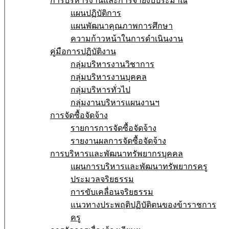
การบริหารงานและการจ่ายงบประมาณ
แผนปฏิบัติการ
แผนพัฒนาคุณภาพการศึกษา
ความก้าวหน้าในการดำเนินงาน
คู่มือการปฏิบัติงาน
กลุ่มบริหารงานวิชาการ
กลุ่มบริหารงานบุคคล
กลุ่มบริหารทั่วไป
กลุ่มงานบริหารแผนงานฯ
การจัดซื้อจัดจ้าง
รายการการจัดซื้อจัดจ้าง
รายงานผลการจัดซื้อจัดจ้าง
การบริหารและพัฒนาทรัพยากรบุคคล
แผนการบริหารและพัฒนาทรัพยากรครู
ประมวลจริยธรรม
การขับเคลื่อนจริยธรรม
แนวทางประพฤติปฏิบัติตนของข้าราชการ
ครู