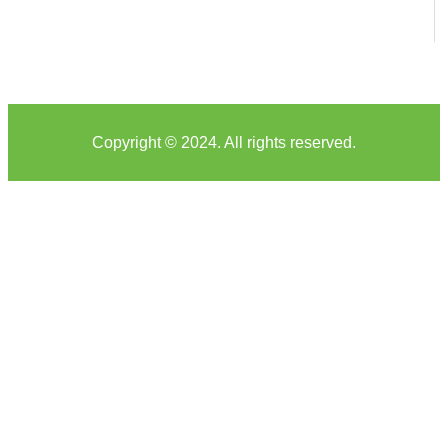
Copyright © 2024. All rights reserved.