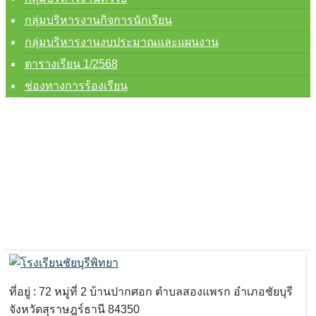
กลุ่มบริหารงานกิจการนักเรียน
กลุ่มบริหารงานงบประมาณและแผนงาน
ตารางเรียน 1/2568
ช่องทางการร้องเรียน
ที่อยู่ : 72 หมู่ที่ 2 บ้านปากศอก ตำบลสองแพรก อำเภอชัยบุรี
จังหวัดสุราษฎร์ธานี 84350