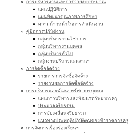
การบริหารงานและการจ่ายงบประมาณ
แผนปฏิบัติการ
แผนพัฒนาคุณภาพการศึกษา
ความก้าวหน้าในการดำเนินงาน
คู่มือการปฏิบัติงาน
กลุ่มบริหารงานวิชาการ
กลุ่มบริหารงานบุคคล
กลุ่มบริหารทั่วไป
กลุ่มงานบริหารแผนงานฯ
การจัดซื้อจัดจ้าง
รายการการจัดซื้อจัดจ้าง
รายงานผลการจัดซื้อจัดจ้าง
การบริหารและพัฒนาทรัพยากรบุคคล
แผนการบริหารและพัฒนาทรัพยากรครู
ประมวลจริยธรรม
การขับเคลื่อนจริยธรรม
แนวทางประพฤติปฏิบัติตนของข้าราชการครู
การจัดการเรื่องร้องเรียนฯ