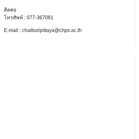
ติดต่อ
โทรศัพท์ : 077-367081
E-mail : chaiburipittaya@chps.ac.th