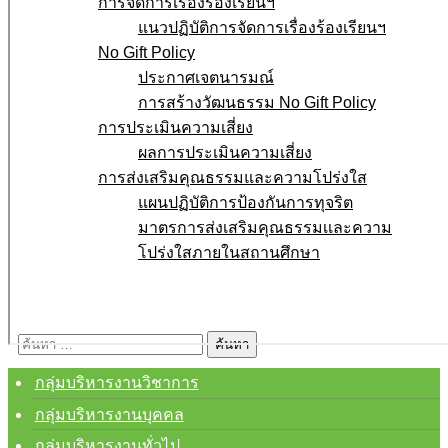
การจัดการเรื่องร้องเรียนฯ
แนวปฏิบัติการจัดการเรื่องร้องเรียนฯ
No Gift Policy
ประกาศเจตนารมณ์
การสร้างวัฒนธรรม No Gift Policy
การประเมินความเสี่ยง
ผลการประเมินความเสี่ยง
การส่งเสริมคุณธรรมและความโปร่งใส
แผนปฏิบัติการป้องกันการทุจริต
มาตรการส่งเสริมคุณธรรมเเละความ
โปร่งใสภายในสถานศึกษา
E-service
Q&A
ค้นหา
สำหรับ:
กลุ่มบริหารงานวิชาการ
กลุ่มบริหารงานบุคคล
กลุ่มบริหารงานทั่วไป