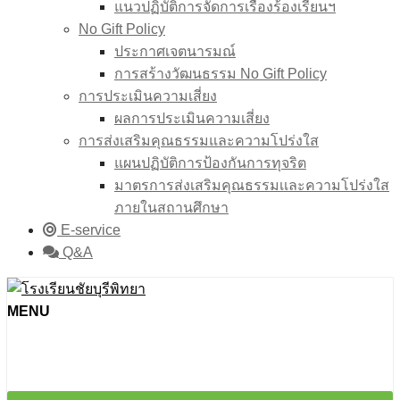
แนวปฏิบัติการจัดการเรื่องร้องเรียนฯ
No Gift Policy
ประกาศเจตนารมณ์
การสร้างวัฒนธรรม No Gift Policy
การประเมินความเสี่ยง
ผลการประเมินความเสี่ยง
การส่งเสริมคุณธรรมและความโปร่งใส
แผนปฏิบัติการป้องกันการทุจริต
มาตรการส่งเสริมคุณธรรมเเละความโปร่งใส
ภายในสถานศึกษา
E-service
Q&A
MENU