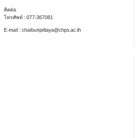
ติดต่อ
โทรศัพท์ : 077-367081
E-mail : chaiburipittaya@chps.ac.th