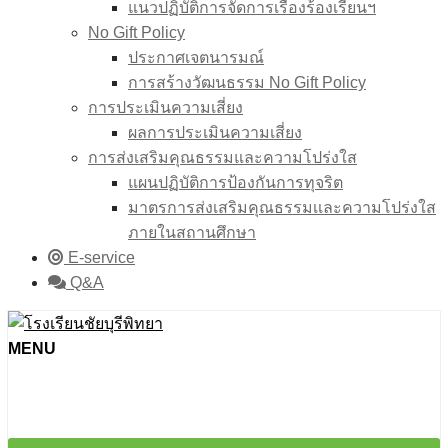
แนวปฏิบัติการจัดการเรื่องร้องเรียนฯ
No Gift Policy
ประกาศเจตนารมณ์
การสร้างวัฒนธรรม No Gift Policy
การประเมินความเสี่ยง
ผลการประเมินความเสี่ยง
การส่งเสริมคุณธรรมและความโปร่งใส
แผนปฏิบัติการป้องกันการทุจริต
มาตรการส่งเสริมคุณธรรมเเละความโปร่งใส
ภายในสถานศึกษา
E-service
Q&A
MENU