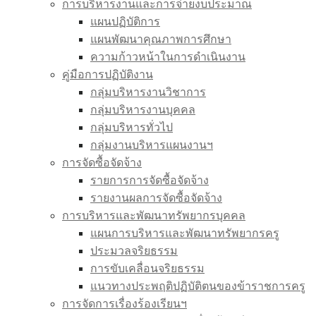
การบริหารงานและการจ่ายงบประมาณ
แผนปฏิบัติการ
แผนพัฒนาคุณภาพการศึกษา
ความก้าวหน้าในการดำเนินงาน
คู่มือการปฏิบัติงาน
กลุ่มบริหารงานวิชาการ
กลุ่มบริหารงานบุคคล
กลุ่มบริหารทั่วไป
กลุ่มงานบริหารแผนงานฯ
การจัดซื้อจัดจ้าง
รายการการจัดซื้อจัดจ้าง
รายงานผลการจัดซื้อจัดจ้าง
การบริหารและพัฒนาทรัพยากรบุคคล
แผนการบริหารและพัฒนาทรัพยากรครู
ประมวลจริยธรรม
การขับเคลื่อนจริยธรรม
แนวทางประพฤติปฏิบัติตนของข้าราชการครู
การจัดการเรื่องร้องเรียนฯ