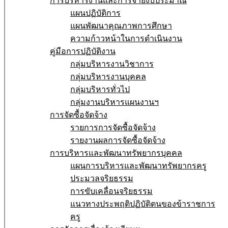
การบริหารงานและการจ่ายงบประมาณ
แผนปฏิบัติการ
แผนพัฒนาคุณภาพการศึกษา
ความก้าวหน้าในการดำเนินงาน
คู่มือการปฏิบัติงาน
กลุ่มบริหารงานวิชาการ
กลุ่มบริหารงานบุคคล
กลุ่มบริหารทั่วไป
กลุ่มงานบริหารแผนงานฯ
การจัดซื้อจัดจ้าง
รายการการจัดซื้อจัดจ้าง
รายงานผลการจัดซื้อจัดจ้าง
การบริหารและพัฒนาทรัพยากรบุคคล
แผนการบริหารและพัฒนาทรัพยากรครู
ประมวลจริยธรรม
การขับเคลื่อนจริยธรรม
แนวทางประพฤติปฏิบัติตนของข้าราชการ
ครู