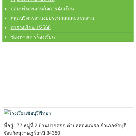
กลุ่มบริหารงานกิจการนักเรียน
กลุ่มบริหารงานงบประมาณและแผนงาน
ตารางเรียน 1/2568
ช่องทางการร้องเรียน
ที่อยู่ : 72 หมู่ที่ 2 บ้านปากศอก ตำบลสองแพรก อำเภอชัยบุรี
จังหวัดสุราษฎร์ธานี 84350