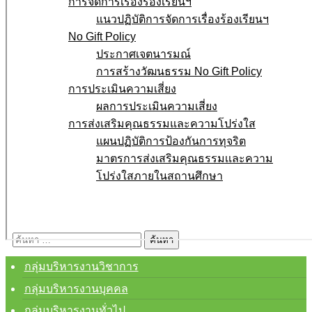
การจัดการเรื่องร้องเรียนฯ
แนวปฏิบัติการจัดการเรื่องร้องเรียนฯ
No Gift Policy
ประกาศเจตนารมณ์
การสร้างวัฒนธรรม No Gift Policy
การประเมินความเสี่ยง
ผลการประเมินความเสี่ยง
การส่งเสริมคุณธรรมและความโปร่งใส
แผนปฏิบัติการป้องกันการทุจริต
มาตรการส่งเสริมคุณธรรมเเละความ
โปร่งใสภายในสถานศึกษา
E-service
Q&A
ค้นหา
สำหรับ:
กลุ่มบริหารงานวิชาการ
กลุ่มบริหารงานบุคคล
กลุ่มบริหารงานทั่วไป