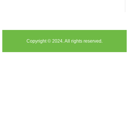
Copyright © 2024. All rights reserved.