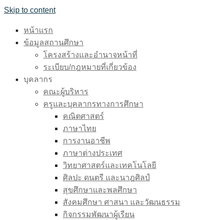
Skip to content
หน้าแรก
ข้อมูลสถานศึกษา
โครงสร้างและอำนาจหน้าที่
ระเบียบ/กฎหมายที่เกี่ยวข้อง
บุคลากร
คณะผู้บริหาร
ครูและบุคลากรทางการศึกษา
คณิตศาสตร์
ภาษาไทย
การงานอาชีพ
ภาษาต่างประเทศ
วิทยาศาสตร์และเทคโนโลยี
ศิลปะ ดนตรี และนาฎศิลป์
สุขศึกษาและพลศึกษา
สังคมศึกษา ศาสนา และวัฒนธรรม
กิจกรรมพัฒนาผู้เรียน