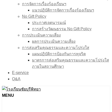
การจัดการเรื่องร้องเรียนฯ
แนวปฏิบัติการจัดการเรื่องร้องเรียนฯ
No Gift Policy
ประกาศเจตนารมณ์
การสร้างวัฒนธรรม No Gift Policy
การประเมินความเสี่ยง
ผลการประเมินความเสี่ยง
การส่งเสริมคุณธรรมและความโปร่งใส
แผนปฏิบัติการป้องกันการทุจริต
มาตรการส่งเสริมคุณธรรมเเละความโปร่งใส
ภายในสถานศึกษา
E-service
Q&A
MENU