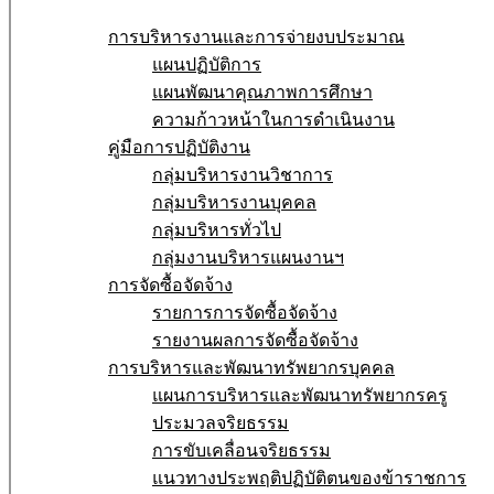
โรงเรียนสุจริต
การบริหารงานและการจ่ายงบประมาณ
แผนปฏิบัติการ
แผนพัฒนาคุณภาพการศึกษา
ความก้าวหน้าในการดำเนินงาน
คู่มือการปฏิบัติงาน
กลุ่มบริหารงานวิชาการ
กลุ่มบริหารงานบุคคล
กลุ่มบริหารทั่วไป
กลุ่มงานบริหารแผนงานฯ
การจัดซื้อจัดจ้าง
รายการการจัดซื้อจัดจ้าง
รายงานผลการจัดซื้อจัดจ้าง
การบริหารและพัฒนาทรัพยากรบุคคล
แผนการบริหารและพัฒนาทรัพยากรครู
ประมวลจริยธรรม
การขับเคลื่อนจริยธรรม
แนวทางประพฤติปฏิบัติตนของข้าราชการ