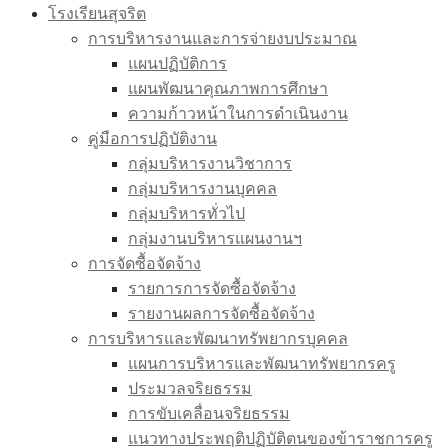
โรงเรียนสุจริต
การบริหารงานและการจ่ายงบประมาณ
แผนปฏิบัติการ
แผนพัฒนาคุณภาพการศึกษา
ความก้าวหน้าในการดำเนินงาน
คู่มือการปฏิบัติงาน
กลุ่มบริหารงานวิชาการ
กลุ่มบริหารงานบุคคล
กลุ่มบริหารทั่วไป
กลุ่มงานบริหารแผนงานฯ
การจัดซื้อจัดจ้าง
รายการการจัดซื้อจัดจ้าง
รายงานผลการจัดซื้อจัดจ้าง
การบริหารและพัฒนาทรัพยากรบุคคล
แผนการบริหารและพัฒนาทรัพยากรครู
ประมวลจริยธรรม
การขับเคลื่อนจริยธรรม
แนวทางประพฤติปฏิบัติตนของข้าราชการครู