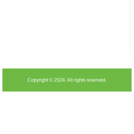
Copyright © 2024. All rights reserved.