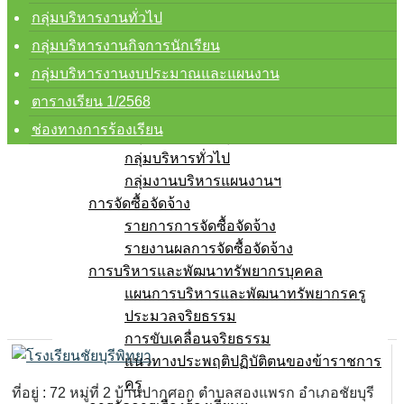
การบริหารงานและการจ่ายงบประมาณ
กลุ่มบริหารงานทั่วไป
แผนปฏิบัติการ
กลุ่มบริหารงานกิจการนักเรียน
แผนพัฒนาคุณภาพการศึกษา
ความก้าวหน้าในการดำเนินงาน
กลุ่มบริหารงานงบประมาณและแผนงาน
คู่มือการปฏิบัติงาน
ตารางเรียน 1/2568
กลุ่มบริหารงานวิชาการ
ช่องทางการร้องเรียน
กลุ่มบริหารงานบุคคล
กลุ่มบริหารทั่วไป
กลุ่มงานบริหารแผนงานฯ
การจัดซื้อจัดจ้าง
รายการการจัดซื้อจัดจ้าง
รายงานผลการจัดซื้อจัดจ้าง
การบริหารและพัฒนาทรัพยากรบุคคล
แผนการบริหารและพัฒนาทรัพยากรครู
ประมวลจริยธรรม
การขับเคลื่อนจริยธรรม
แนวทางประพฤติปฏิบัติตนของข้าราชการ
ครู
ที่อยู่ : 72 หมู่ที่ 2 บ้านปากศอก ตำบลสองแพรก อำเภอชัยบุรี