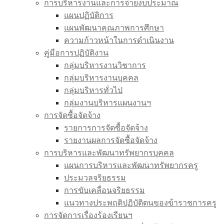
การบริหารงานและการจ่ายงบประมาณ
แผนปฏิบัติการ
แผนพัฒนาคุณภาพการศึกษา
ความก้าวหน้าในการดำเนินงาน
คู่มือการปฏิบัติงาน
กลุ่มบริหารงานวิชาการ
กลุ่มบริหารงานบุคคล
กลุ่มบริหารทั่วไป
กลุ่มงานบริหารแผนงานฯ
การจัดซื้อจัดจ้าง
รายการการจัดซื้อจัดจ้าง
รายงานผลการจัดซื้อจัดจ้าง
การบริหารและพัฒนาทรัพยากรบุคคล
แผนการบริหารและพัฒนาทรัพยากรครู
ประมวลจริยธรรม
การขับเคลื่อนจริยธรรม
แนวทางประพฤติปฏิบัติตนของข้าราชการครู
การจัดการเรื่องร้องเรียนฯ