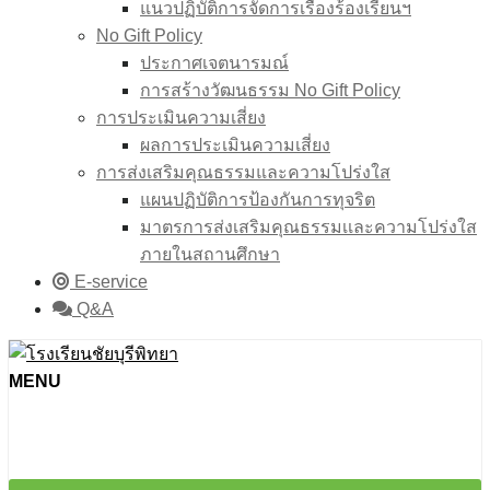
แนวปฏิบัติการจัดการเรื่องร้องเรียนฯ
No Gift Policy
ประกาศเจตนารมณ์
การสร้างวัฒนธรรม No Gift Policy
การประเมินความเสี่ยง
ผลการประเมินความเสี่ยง
การส่งเสริมคุณธรรมและความโปร่งใส
แผนปฏิบัติการป้องกันการทุจริต
มาตรการส่งเสริมคุณธรรมเเละความโปร่งใส
ภายในสถานศึกษา
E-service
Q&A
MENU