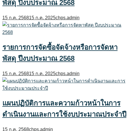
พัสดุ ปีงบประมาณ 2568
15 ก.ค. 2568
15 ก.ค. 2025
chps.admin
รายการการจัดซื้อจัดจ้างหรือการจัดหา
พัสดุ ปีงบประมาณ 2568
15 ก.ค. 2568
15 ก.ค. 2025
chps.admin
แผนปฏิบัติการและความก้าวหน้าในการ
ดำเนินงานและการใช้งบประมาณประจำปี
15 ก.ค. 2568
chps.admin