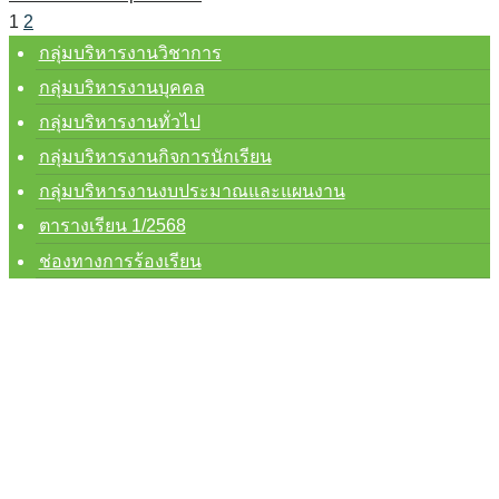
1
2
กลุ่มบริหารงานวิชาการ
กลุ่มบริหารงานบุคคล
กลุ่มบริหารงานทั่วไป
กลุ่มบริหารงานกิจการนักเรียน
กลุ่มบริหารงานงบประมาณและแผนงาน
ตารางเรียน 1/2568
ช่องทางการร้องเรียน