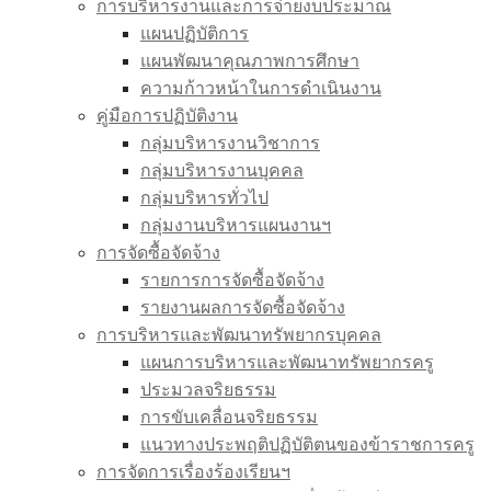
การบริหารงานและการจ่ายงบประมาณ
แผนปฏิบัติการ
แผนพัฒนาคุณภาพการศึกษา
ความก้าวหน้าในการดำเนินงาน
คู่มือการปฏิบัติงาน
กลุ่มบริหารงานวิชาการ
กลุ่มบริหารงานบุคคล
กลุ่มบริหารทั่วไป
กลุ่มงานบริหารแผนงานฯ
การจัดซื้อจัดจ้าง
รายการการจัดซื้อจัดจ้าง
รายงานผลการจัดซื้อจัดจ้าง
การบริหารและพัฒนาทรัพยากรบุคคล
แผนการบริหารและพัฒนาทรัพยากรครู
ประมวลจริยธรรม
การขับเคลื่อนจริยธรรม
แนวทางประพฤติปฏิบัติตนของข้าราชการครู
การจัดการเรื่องร้องเรียนฯ