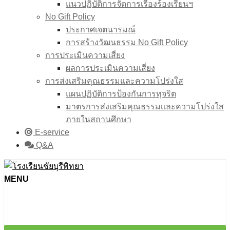
แนวปฏิบัติการจัดการเรื่องร้องเรียนฯ
No Gift Policy
ประกาศเจตนารมณ์
การสร้างวัฒนธรรม No Gift Policy
การประเมินความเสี่ยง
ผลการประเมินความเสี่ยง
การส่งเสริมคุณธรรมและความโปร่งใส
แผนปฏิบัติการป้องกันการทุจริต
มาตรการส่งเสริมคุณธรรมเเละความโปร่งใส
ภายในสถานศึกษา
E-service
Q&A
MENU