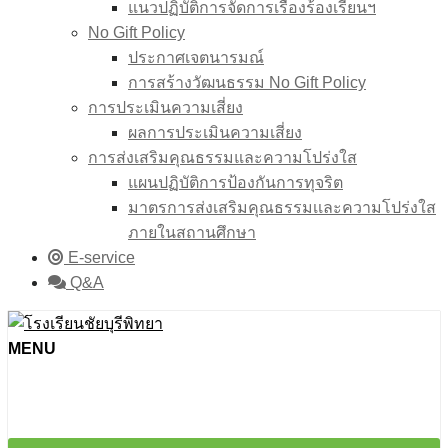
แนวปฏิบัติการจัดการเรื่องร้องเรียนฯ
No Gift Policy
ประกาศเจตนารมณ์
การสร้างวัฒนธรรม No Gift Policy
การประเมินความเสี่ยง
ผลการประเมินความเสี่ยง
การส่งเสริมคุณธรรมและความโปร่งใส
แผนปฏิบัติการป้องกันการทุจริต
มาตรการส่งเสริมคุณธรรมเเละความโปร่งใส
ภายในสถานศึกษา
E-service
Q&A
MENU