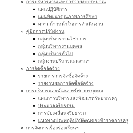
การบริหารงานและการจ่ายงบประมาณ
แผนปฏิบัติการ
แผนพัฒนาคุณภาพการศึกษา
ความก้าวหน้าในการดำเนินงาน
คู่มือการปฏิบัติงาน
กลุ่มบริหารงานวิชาการ
กลุ่มบริหารงานบุคคล
กลุ่มบริหารทั่วไป
กลุ่มงานบริหารแผนงานฯ
การจัดซื้อจัดจ้าง
รายการการจัดซื้อจัดจ้าง
รายงานผลการจัดซื้อจัดจ้าง
การบริหารและพัฒนาทรัพยากรบุคคล
แผนการบริหารและพัฒนาทรัพยากรครู
ประมวลจริยธรรม
การขับเคลื่อนจริยธรรม
แนวทางประพฤติปฏิบัติตนของข้าราชการครู
การจัดการเรื่องร้องเรียนฯ