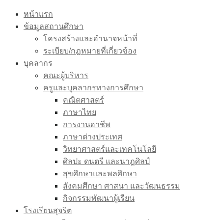
Skip
หน้าแรก
to
ข้อมูลสถานศึกษา
content
โครงสร้างและอำนาจหน้าที่
ระเบียบ/กฎหมายที่เกี่ยวข้อง
บุคลากร
คณะผู้บริหาร
ครูและบุคลากรทางการศึกษา
คณิตศาสตร์
ภาษาไทย
การงานอาชีพ
ภาษาต่างประเทศ
วิทยาศาสตร์และเทคโนโลยี
ศิลปะ ดนตรี และนาฎศิลป์
สุขศึกษาและพลศึกษา
สังคมศึกษา ศาสนา และวัฒนธรรม
กิจกรรมพัฒนาผู้เรียน
โรงเรียนสุจริต