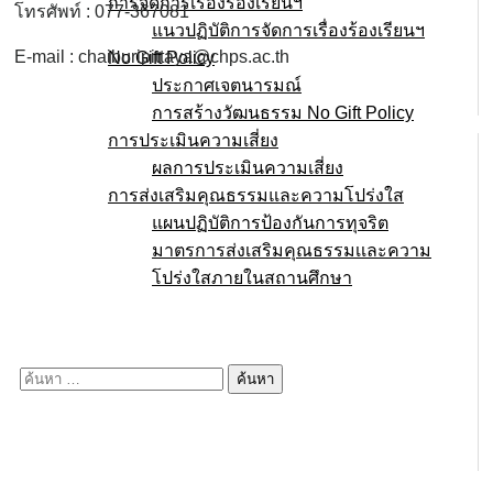
การจัดการเรื่องร้องเรียนฯ
โทรศัพท์ : 077-367081
แนวปฏิบัติการจัดการเรื่องร้องเรียนฯ
E-mail : chaiburipittaya@chps.ac.th
No Gift Policy
ประกาศเจตนารมณ์
การสร้างวัฒนธรรม No Gift Policy
การประเมินความเสี่ยง
ผลการประเมินความเสี่ยง
การส่งเสริมคุณธรรมและความโปร่งใส
แผนปฏิบัติการป้องกันการทุจริต
มาตรการส่งเสริมคุณธรรมเเละความ
โปร่งใสภายในสถานศึกษา
E-service
Q&A
ค้นหา
สำหรับ: