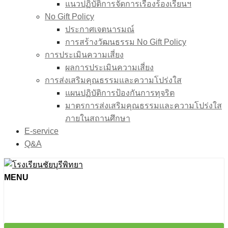
แนวปฏิบัติการจัดการเรื่องร้องเรียนฯ
No Gift Policy
ประกาศเจตนารมณ์
การสร้างวัฒนธรรม No Gift Policy
การประเมินความเสี่ยง
ผลการประเมินความเสี่ยง
การส่งเสริมคุณธรรมและความโปร่งใส
แผนปฏิบัติการป้องกันการทุจริต
มาตรการส่งเสริมคุณธรรมเเละความโปร่งใส
ภายในสถานศึกษา
E-service
Q&A
MENU