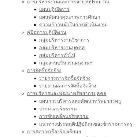
การบริหารงานและการจ่ายงบประมาณ
แผนปฏิบัติการ
แผนพัฒนาคุณภาพการศึกษา
ความก้าวหน้าในการดำเนินงาน
คู่มือการปฏิบัติงาน
กลุ่มบริหารงานวิชาการ
กลุ่มบริหารงานบุคคล
กลุ่มบริหารทั่วไป
กลุ่มงานบริหารแผนงานฯ
การจัดซื้อจัดจ้าง
รายการการจัดซื้อจัดจ้าง
รายงานผลการจัดซื้อจัดจ้าง
การบริหารและพัฒนาทรัพยากรบุคคล
แผนการบริหารและพัฒนาทรัพยากรครู
ประมวลจริยธรรม
การขับเคลื่อนจริยธรรม
แนวทางประพฤติปฏิบัติตนของข้าราชการครู
การจัดการเรื่องร้องเรียนฯ