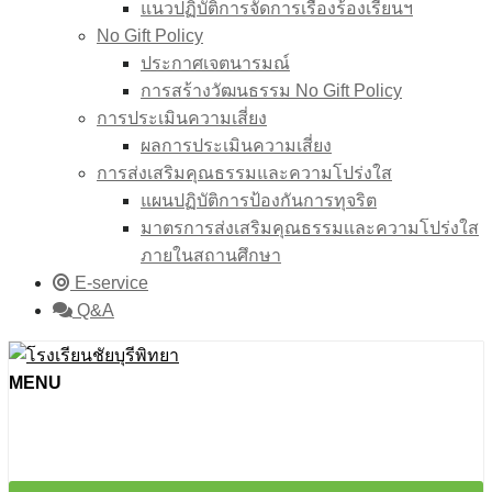
แนวปฏิบัติการจัดการเรื่องร้องเรียนฯ
No Gift Policy
ประกาศเจตนารมณ์
การสร้างวัฒนธรรม No Gift Policy
การประเมินความเสี่ยง
ผลการประเมินความเสี่ยง
การส่งเสริมคุณธรรมและความโปร่งใส
แผนปฏิบัติการป้องกันการทุจริต
มาตรการส่งเสริมคุณธรรมเเละความโปร่งใส
ภายในสถานศึกษา
E-service
Q&A
MENU