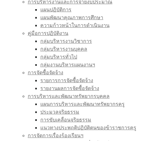
การบริหารงานและการจ่ายงบประมาณ
แผนปฏิบัติการ
แผนพัฒนาคุณภาพการศึกษา
ความก้าวหน้าในการดำเนินงาน
คู่มือการปฏิบัติงาน
กลุ่มบริหารงานวิชาการ
กลุ่มบริหารงานบุคคล
กลุ่มบริหารทั่วไป
กลุ่มงานบริหารแผนงานฯ
การจัดซื้อจัดจ้าง
รายการการจัดซื้อจัดจ้าง
รายงานผลการจัดซื้อจัดจ้าง
การบริหารและพัฒนาทรัพยากรบุคคล
แผนการบริหารและพัฒนาทรัพยากรครู
ประมวลจริยธรรม
การขับเคลื่อนจริยธรรม
แนวทางประพฤติปฏิบัติตนของข้าราชการครู
การจัดการเรื่องร้องเรียนฯ