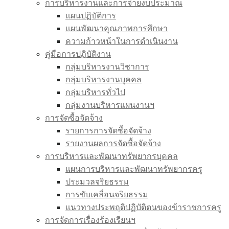
การบริหารงานและการจ่ายงบประมาณ
แผนปฏิบัติการ
แผนพัฒนาคุณภาพการศึกษา
ความก้าวหน้าในการดำเนินงาน
คู่มือการปฏิบัติงาน
กลุ่มบริหารงานวิชาการ
กลุ่มบริหารงานบุคคล
กลุ่มบริหารทั่วไป
กลุ่มงานบริหารแผนงานฯ
การจัดซื้อจัดจ้าง
รายการการจัดซื้อจัดจ้าง
รายงานผลการจัดซื้อจัดจ้าง
การบริหารและพัฒนาทรัพยากรบุคคล
แผนการบริหารและพัฒนาทรัพยากรครู
ประมวลจริยธรรม
การขับเคลื่อนจริยธรรม
แนวทางประพฤติปฏิบัติตนของข้าราชการครู
การจัดการเรื่องร้องเรียนฯ