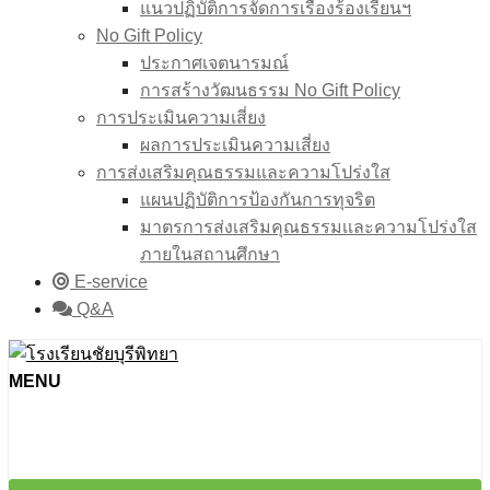
แนวปฏิบัติการจัดการเรื่องร้องเรียนฯ
No Gift Policy
ประกาศเจตนารมณ์
การสร้างวัฒนธรรม No Gift Policy
การประเมินความเสี่ยง
ผลการประเมินความเสี่ยง
การส่งเสริมคุณธรรมและความโปร่งใส
แผนปฏิบัติการป้องกันการทุจริต
มาตรการส่งเสริมคุณธรรมเเละความโปร่งใส
ภายในสถานศึกษา
E-service
Q&A
MENU