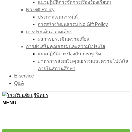
แนวปฏิบัติการจัดการเรื่องร้องเรียนฯ
No Gift Policy
ประกาศเจตนารมณ์
การสร้างวัฒนธรรม No Gift Policy
การประเมินความเสี่ยง
ผลการประเมินความเสี่ยง
การส่งเสริมคุณธรรมและความโปร่งใส
แผนปฏิบัติการป้องกันการทุจริต
มาตรการส่งเสริมคุณธรรมเเละความโปร่งใส
ภายในสถานศึกษา
E-service
Q&A
MENU