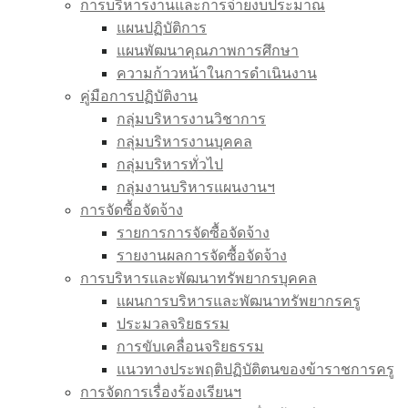
การบริหารงานและการจ่ายงบประมาณ
แผนปฏิบัติการ
แผนพัฒนาคุณภาพการศึกษา
ความก้าวหน้าในการดำเนินงาน
คู่มือการปฏิบัติงาน
กลุ่มบริหารงานวิชาการ
กลุ่มบริหารงานบุคคล
กลุ่มบริหารทั่วไป
กลุ่มงานบริหารแผนงานฯ
การจัดซื้อจัดจ้าง
รายการการจัดซื้อจัดจ้าง
รายงานผลการจัดซื้อจัดจ้าง
การบริหารและพัฒนาทรัพยากรบุคคล
แผนการบริหารและพัฒนาทรัพยากรครู
ประมวลจริยธรรม
การขับเคลื่อนจริยธรรม
แนวทางประพฤติปฏิบัติตนของข้าราชการครู
การจัดการเรื่องร้องเรียนฯ