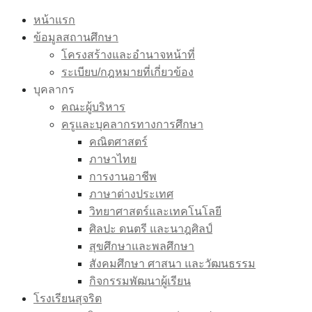
Skip
หน้าแรก
to
ข้อมูลสถานศึกษา
content
โครงสร้างและอำนาจหน้าที่
ระเบียบ/กฎหมายที่เกี่ยวข้อง
บุคลากร
คณะผู้บริหาร
ครูและบุคลากรทางการศึกษา
คณิตศาสตร์
ภาษาไทย
การงานอาชีพ
ภาษาต่างประเทศ
วิทยาศาสตร์และเทคโนโลยี
ศิลปะ ดนตรี และนาฎศิลป์
สุขศึกษาและพลศึกษา
สังคมศึกษา ศาสนา และวัฒนธรรม
กิจกรรมพัฒนาผู้เรียน
โรงเรียนสุจริต