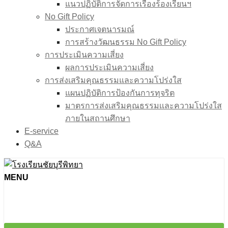
แนวปฏิบัติการจัดการเรื่องร้องเรียนฯ
No Gift Policy
ประกาศเจตนารมณ์
การสร้างวัฒนธรรม No Gift Policy
การประเมินความเสี่ยง
ผลการประเมินความเสี่ยง
การส่งเสริมคุณธรรมและความโปร่งใส
แผนปฏิบัติการป้องกันการทุจริต
มาตรการส่งเสริมคุณธรรมเเละความโปร่งใส
ภายในสถานศึกษา
E-service
Q&A
MENU