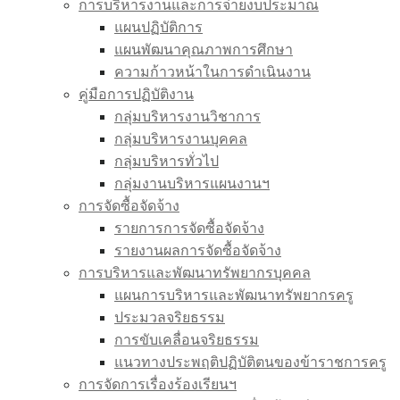
การบริหารงานและการจ่ายงบประมาณ
แผนปฏิบัติการ
แผนพัฒนาคุณภาพการศึกษา
ความก้าวหน้าในการดำเนินงาน
คู่มือการปฏิบัติงาน
กลุ่มบริหารงานวิชาการ
กลุ่มบริหารงานบุคคล
กลุ่มบริหารทั่วไป
กลุ่มงานบริหารแผนงานฯ
การจัดซื้อจัดจ้าง
รายการการจัดซื้อจัดจ้าง
รายงานผลการจัดซื้อจัดจ้าง
การบริหารและพัฒนาทรัพยากรบุคคล
แผนการบริหารและพัฒนาทรัพยากรครู
ประมวลจริยธรรม
การขับเคลื่อนจริยธรรม
แนวทางประพฤติปฏิบัติตนของข้าราชการครู
การจัดการเรื่องร้องเรียนฯ