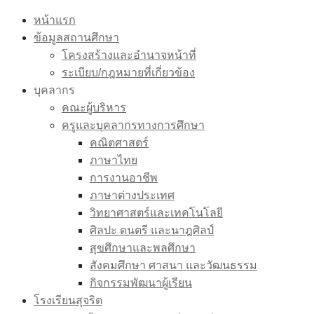
Skip
หน้าแรก
to
ข้อมูลสถานศึกษา
content
โครงสร้างและอำนาจหน้าที่
ระเบียบ/กฎหมายที่เกี่ยวข้อง
บุคลากร
คณะผู้บริหาร
ครูและบุคลากรทางการศึกษา
คณิตศาสตร์
ภาษาไทย
การงานอาชีพ
ภาษาต่างประเทศ
วิทยาศาสตร์และเทคโนโลยี
ศิลปะ ดนตรี และนาฎศิลป์
สุขศึกษาและพลศึกษา
สังคมศึกษา ศาสนา และวัฒนธรรม
กิจกรรมพัฒนาผู้เรียน
โรงเรียนสุจริต