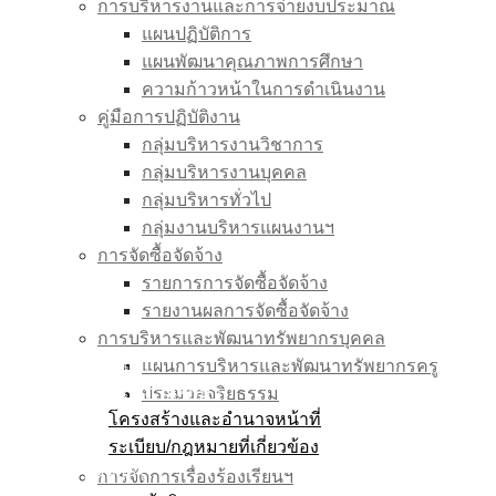
การบริหารงานและการจ่ายงบประมาณ
แผนปฏิบัติการ
แผนพัฒนาคุณภาพการศึกษา
ความก้าวหน้าในการดำเนินงาน
คู่มือการปฏิบัติงาน
กลุ่มบริหารงานวิชาการ
กลุ่มบริหารงานบุคคล
กลุ่มบริหารทั่วไป
กลุ่มงานบริหารแผนงานฯ
การจัดซื้อจัดจ้าง
รายการการจัดซื้อจัดจ้าง
รายงานผลการจัดซื้อจัดจ้าง
การบริหารและพัฒนาทรัพยากรบุคคล
หน้าแรก
แผนการบริหารและพัฒนาทรัพยากรครู
ข้อมูลสถานศึกษา
ประมวลจริยธรรม
โครงสร้างและอำนาจหน้าที่
การขับเคลื่อนจริยธรรม
ระเบียบ/กฎหมายที่เกี่ยวข้อง
แนวทางประพฤติปฏิบัติตนของข้าราชการครู
บุคลากร
การจัดการเรื่องร้องเรียนฯ