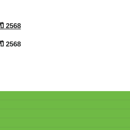
ี 2568
ี 2568