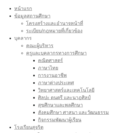
Skip
หน้าแรก
to
ข้อมูลสถานศึกษา
content
โครงสร้างและอำนาจหน้าที่
ระเบียบ/กฎหมายที่เกี่ยวข้อง
บุคลากร
คณะผู้บริหาร
ครูและบุคลากรทางการศึกษา
คณิตศาสตร์
ภาษาไทย
การงานอาชีพ
ภาษาต่างประเทศ
วิทยาศาสตร์และเทคโนโลยี
ศิลปะ ดนตรี และนาฎศิลป์
สุขศึกษาและพลศึกษา
สังคมศึกษา ศาสนา และวัฒนธรรม
กิจกรรมพัฒนาผู้เรียน
โรงเรียนสุจริต