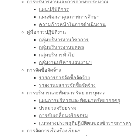
การบริหารงานและการจ่ายงบประมาณ
แผนปฏิบัติการ
แผนพัฒนาคุณภาพการศึกษา
ความก้าวหน้าในการดำเนินงาน
คู่มือการปฏิบัติงาน
กลุ่มบริหารงานวิชาการ
กลุ่มบริหารงานบุคคล
กลุ่มบริหารทั่วไป
กลุ่มงานบริหารแผนงานฯ
การจัดซื้อจัดจ้าง
รายการการจัดซื้อจัดจ้าง
รายงานผลการจัดซื้อจัดจ้าง
การบริหารและพัฒนาทรัพยากรบุคคล
แผนการบริหารและพัฒนาทรัพยากรครู
ประมวลจริยธรรม
การขับเคลื่อนจริยธรรม
แนวทางประพฤติปฏิบัติตนของข้าราชการครู
การจัดการเรื่องร้องเรียนฯ