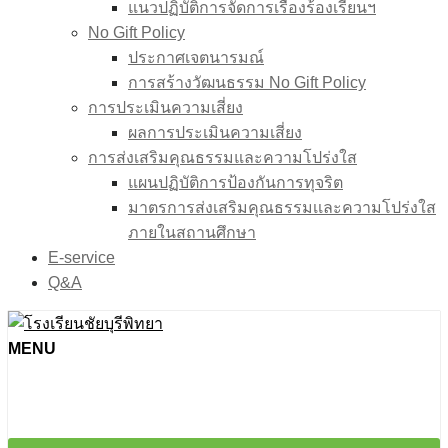
แนวปฏิบัติการจัดการเรื่องร้องเรียนฯ
No Gift Policy
ประกาศเจตนารมณ์
การสร้างวัฒนธรรม No Gift Policy
การประเมินความเสี่ยง
ผลการประเมินความเสี่ยง
การส่งเสริมคุณธรรมและความโปร่งใส
แผนปฏิบัติการป้องกันการทุจริต
มาตรการส่งเสริมคุณธรรมเเละความโปร่งใส
ภายในสถานศึกษา
E-service
Q&A
MENU