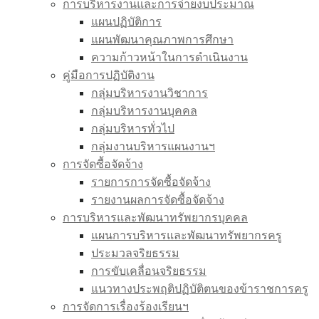
การบริหารงานและการจ่ายงบประมาณ
แผนปฏิบัติการ
แผนพัฒนาคุณภาพการศึกษา
ความก้าวหน้าในการดำเนินงาน
คู่มือการปฏิบัติงาน
กลุ่มบริหารงานวิชาการ
กลุ่มบริหารงานบุคคล
กลุ่มบริหารทั่วไป
กลุ่มงานบริหารแผนงานฯ
การจัดซื้อจัดจ้าง
รายการการจัดซื้อจัดจ้าง
รายงานผลการจัดซื้อจัดจ้าง
การบริหารและพัฒนาทรัพยากรบุคคล
แผนการบริหารและพัฒนาทรัพยากรครู
ประมวลจริยธรรม
การขับเคลื่อนจริยธรรม
แนวทางประพฤติปฏิบัติตนของข้าราชการครู
การจัดการเรื่องร้องเรียนฯ