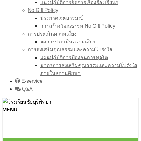
แนวปฏิบัติการจัดการเรื่องร้องเรียนฯ
No Gift Policy
ประกาศเจตนารมณ์
การสร้างวัฒนธรรม No Gift Policy
การประเมินความเสี่ยง
ผลการประเมินความเสี่ยง
การส่งเสริมคุณธรรมและความโปร่งใส
แผนปฏิบัติการป้องกันการทุจริต
มาตรการส่งเสริมคุณธรรมเเละความโปร่งใส
ภายในสถานศึกษา
E-service
Q&A
MENU