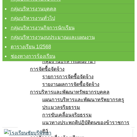
การบริหารงานและการจ่ายงบประมาณ
แผนปฏิบัติการ
กลุ่มบริหารงานบุคคล
แผนพัฒนาคุณภาพการศึกษา
กลุ่มบริหารงานทั่วไป
ความก้าวหน้าในการดำเนินงาน
กลุ่มบริหารงานกิจการนักเรียน
คู่มือการปฏิบัติงาน
กลุ่มบริหารงานงบประมาณและแผนงาน
กลุ่มบริหารงานวิชาการ
กลุ่มบริหารงานบุคคล
ตารางเรียน 1/2568
กลุ่มบริหารทั่วไป
ช่องทางการร้องเรียน
กลุ่มงานบริหารแผนงานฯ
การจัดซื้อจัดจ้าง
รายการการจัดซื้อจัดจ้าง
รายงานผลการจัดซื้อจัดจ้าง
การบริหารและพัฒนาทรัพยากรบุคคล
แผนการบริหารและพัฒนาทรัพยากรครู
ประมวลจริยธรรม
การขับเคลื่อนจริยธรรม
แนวทางประพฤติปฏิบัติตนของข้าราชการ
ครู