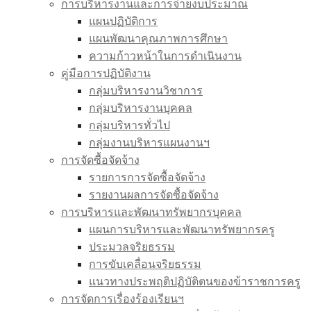
การบริหารงานและการจ่ายงบประมาณ
แผนปฏิบัติการ
แผนพัฒนาคุณภาพการศึกษา
ความก้าวหน้าในการดำเนินงาน
คู่มือการปฏิบัติงาน
กลุ่มบริหารงานวิชาการ
กลุ่มบริหารงานบุคคล
กลุ่มบริหารทั่วไป
กลุ่มงานบริหารแผนงานฯ
การจัดซื้อจัดจ้าง
รายการการจัดซื้อจัดจ้าง
รายงานผลการจัดซื้อจัดจ้าง
การบริหารและพัฒนาทรัพยากรบุคคล
แผนการบริหารและพัฒนาทรัพยากรครู
ประมวลจริยธรรม
การขับเคลื่อนจริยธรรม
แนวทางประพฤติปฏิบัติตนของข้าราชการครู
การจัดการเรื่องร้องเรียนฯ