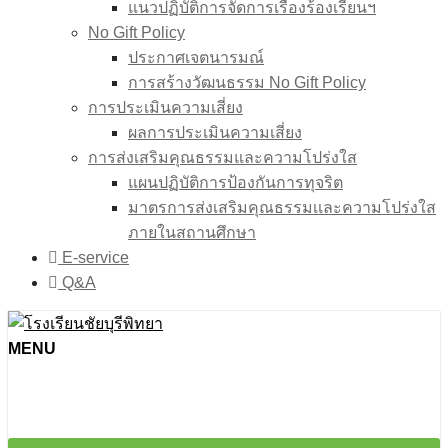
แนวปฏิบัติการจัดการเรื่องร้องเรียนฯ
No Gift Policy
ประกาศเจตนารมณ์
การสร้างวัฒนธรรม No Gift Policy
การประเมินความเสี่ยง
ผลการประเมินความเสี่ยง
การส่งเสริมคุณธรรมและความโปร่งใส
แผนปฏิบัติการป้องกันการทุจริต
มาตรการส่งเสริมคุณธรรมเเละความโปร่งใส
ภายในสถานศึกษา
E-service
Q&A
MENU