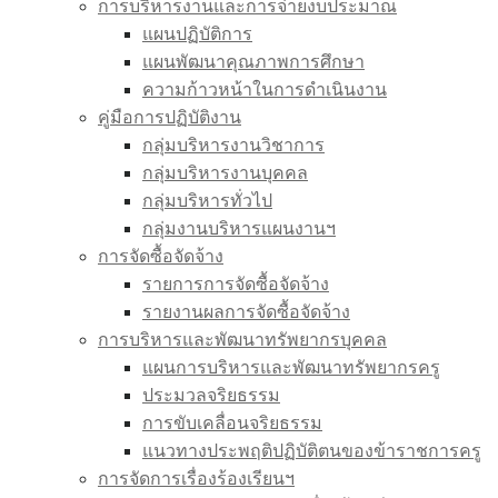
การบริหารงานและการจ่ายงบประมาณ
แผนปฏิบัติการ
แผนพัฒนาคุณภาพการศึกษา
ความก้าวหน้าในการดำเนินงาน
คู่มือการปฏิบัติงาน
กลุ่มบริหารงานวิชาการ
กลุ่มบริหารงานบุคคล
กลุ่มบริหารทั่วไป
กลุ่มงานบริหารแผนงานฯ
การจัดซื้อจัดจ้าง
รายการการจัดซื้อจัดจ้าง
รายงานผลการจัดซื้อจัดจ้าง
การบริหารและพัฒนาทรัพยากรบุคคล
แผนการบริหารและพัฒนาทรัพยากรครู
ประมวลจริยธรรม
การขับเคลื่อนจริยธรรม
แนวทางประพฤติปฏิบัติตนของข้าราชการครู
การจัดการเรื่องร้องเรียนฯ