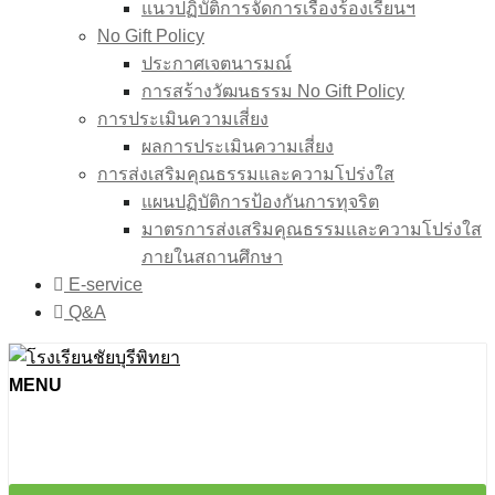
แนวปฏิบัติการจัดการเรื่องร้องเรียนฯ
No Gift Policy
ประกาศเจตนารมณ์
การสร้างวัฒนธรรม No Gift Policy
การประเมินความเสี่ยง
ผลการประเมินความเสี่ยง
การส่งเสริมคุณธรรมและความโปร่งใส
แผนปฏิบัติการป้องกันการทุจริต
มาตรการส่งเสริมคุณธรรมเเละความโปร่งใส
ภายในสถานศึกษา
E-service
Q&A
MENU