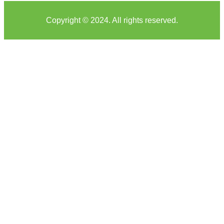
Copyright © 2024. All rights reserved.