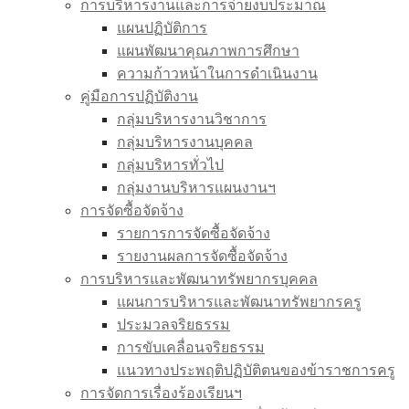
การบริหารงานและการจ่ายงบประมาณ
แผนปฏิบัติการ
แผนพัฒนาคุณภาพการศึกษา
ความก้าวหน้าในการดำเนินงาน
คู่มือการปฏิบัติงาน
กลุ่มบริหารงานวิชาการ
กลุ่มบริหารงานบุคคล
กลุ่มบริหารทั่วไป
กลุ่มงานบริหารแผนงานฯ
การจัดซื้อจัดจ้าง
รายการการจัดซื้อจัดจ้าง
รายงานผลการจัดซื้อจัดจ้าง
การบริหารและพัฒนาทรัพยากรบุคคล
แผนการบริหารและพัฒนาทรัพยากรครู
ประมวลจริยธรรม
การขับเคลื่อนจริยธรรม
แนวทางประพฤติปฏิบัติตนของข้าราชการครู
การจัดการเรื่องร้องเรียนฯ