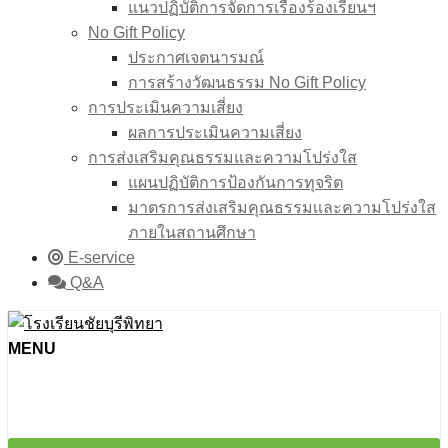
แนวปฏิบัติการจัดการเรื่องร้องเรียนฯ
No Gift Policy
ประกาศเจตนารมณ์
การสร้างวัฒนธรรม No Gift Policy
การประเมินความเสี่ยง
ผลการประเมินความเสี่ยง
การส่งเสริมคุณธรรมและความโปร่งใส
แผนปฏิบัติการป้องกันการทุจริต
มาตรการส่งเสริมคุณธรรมเเละความโปร่งใส
ภายในสถานศึกษา
E-service
Q&A
MENU